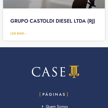
GRUPO CASTOLDI DIESEL LTDA (RJ)
LEIA MAIS »
PÁGINAS
Quem Somos