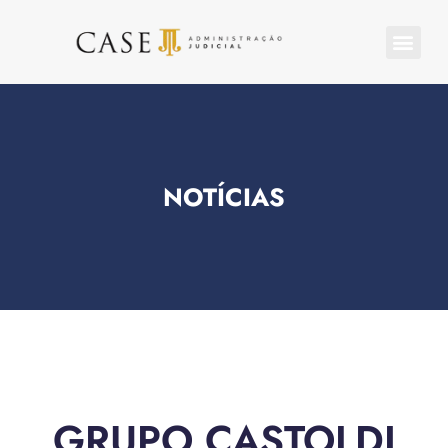
NOTÍCIAS
GRUPO CASTOLDI