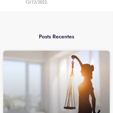
12/12/2022.
Posts Recentes