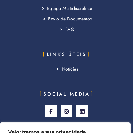
Equipe Multidisciplinar
Envio de Documentos
FAQ
LINKS ÚTEIS
Notícias
SOCIAL MEDIA
Valorizamos a sua privacidade