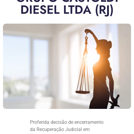
DIESEL LTDA (RJ)
Proferida decisão de encerramento
da Recuperação Judicial em