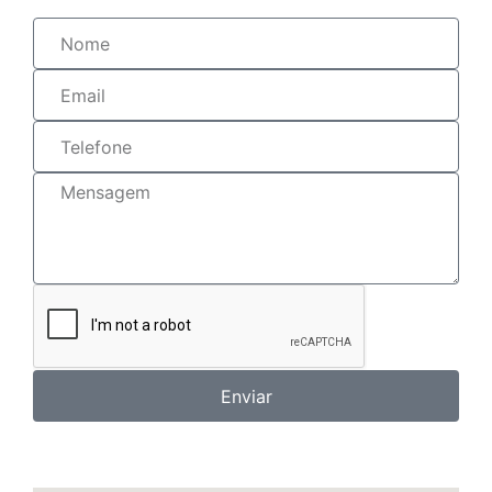
Enviar