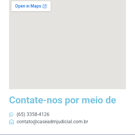
Contate-nos por meio de
(65) 3358-4126
contato@caseadmjudicial.com.br