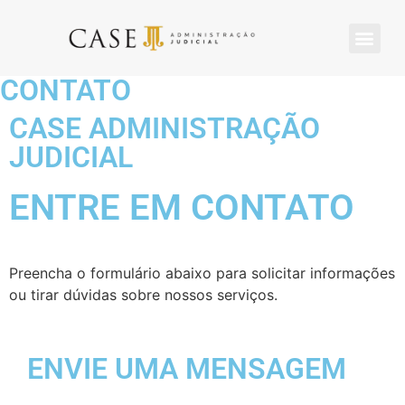
CONTATO
CASE ADMINISTRAÇÃO
JUDICIAL
ENTRE EM CONTATO
Preencha o formulário abaixo para solicitar informações
ou tirar dúvidas sobre nossos serviços.
ENVIE UMA MENSAGEM