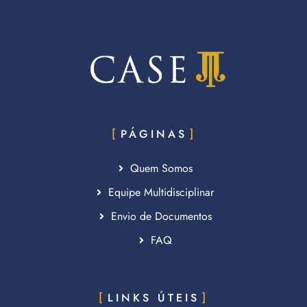
PÁGINAS
Quem Somos
Equipe Multidisciplinar
Envio de Documentos
FAQ
LINKS ÚTEIS